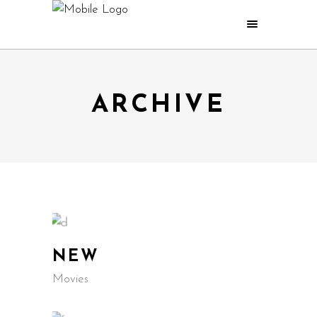
ARCHIVE
NEW
Movies