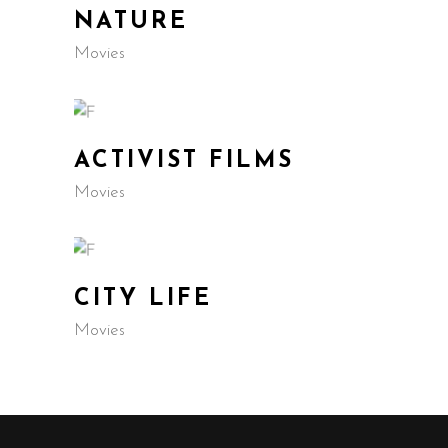
NATURE
Movies
ACTIVIST FILMS
Movies
CITY LIFE
Movies