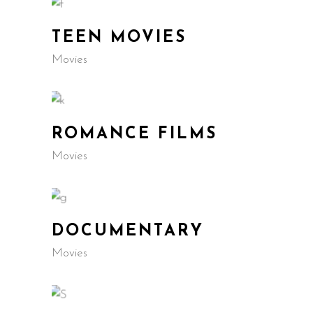
TEEN MOVIES
Movies
ROMANCE FILMS
Movies
DOCUMENTARY
Movies