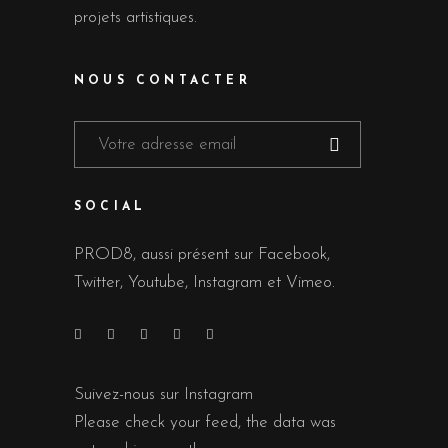
projets artistiques.
NOUS CONTACTER
SOCIAL
PROD8, aussi présent sur Facebook,
Twitter, Youtube, Instagram et Vimeo.
Suivez-nous sur Instagram
Please check your feed, the data was