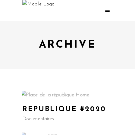
ARCHIVE
REPUBLIQUE #2020
Documentaires