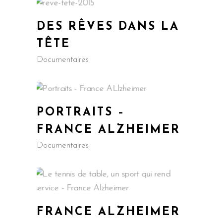
DES RÊVES DANS LA
TÊTE
Documentaires
PORTRAITS –
FRANCE ALZHEIMER
Documentaires
FRANCE ALZHEIMER