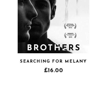
SEARCHING FOR MELANY
£
16.00