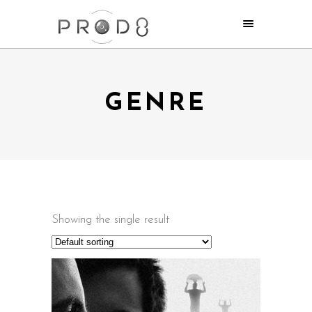
GENRE
Showing the single result