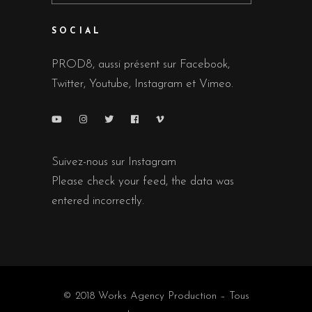
SOCIAL
PROD8, aussi présent sur Facebook,
Twitter, Youtube, Instagram et Vimeo.
Suivez-nous sur Instagram
Please check your feed, the data was
entered incorrectly.
© 2018
Works Agency
Production – Tous