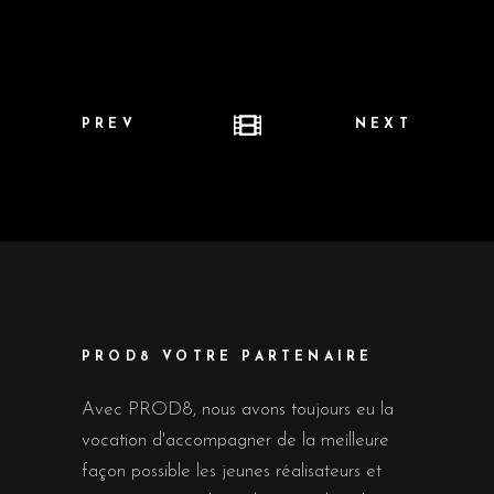
PREV
NEXT
PROD8 VOTRE PARTENAIRE
Avec PROD8, nous avons toujours eu la
vocation d'accompagner de la meilleure
façon possible les jeunes réalisateurs et