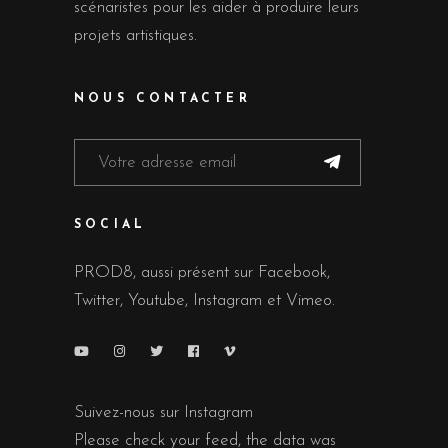
scénaristes pour les aider à produire leurs
projets artistiques.
NOUS CONTACTER
SOCIAL
PROD8, aussi présent sur Facebook,
Twitter, Youtube, Instagram et Vimeo.
Suivez-nous sur Instagram
Please check your feed, the data was