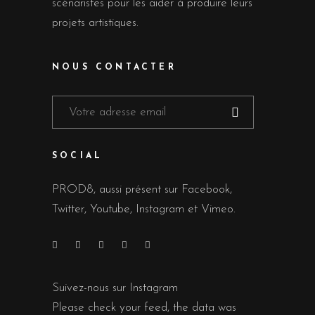
scénaristes pour les aider à produire leurs
projets artistiques.
NOUS CONTACTER
SOCIAL
PROD8, aussi présent sur Facebook,
Twitter, Youtube, Instagram et Vimeo.
Suivez-nous sur Instagram
Please check your feed, the data was