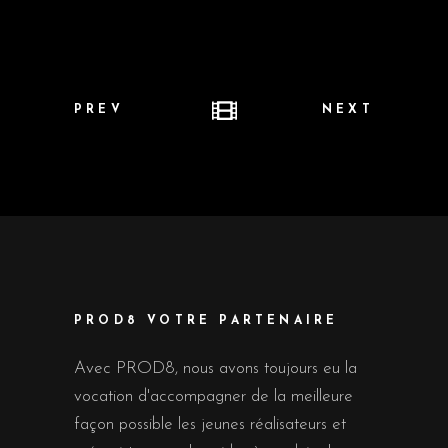
PREV
NEXT
PROD8 VOTRE PARTENAIRE
Avec PROD8, nous avons toujours eu la
vocation d'accompagner de la meilleure
façon possible les jeunes réalisateurs et