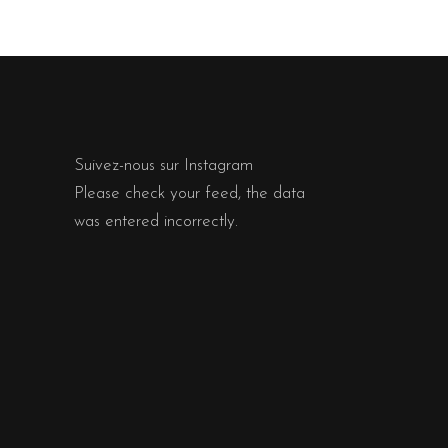
Suivez-nous sur Instagram
Please check your feed, the data
was entered incorrectly.