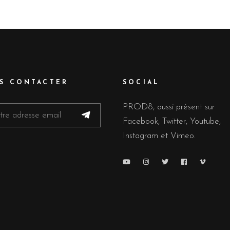
S CONTACTER
SOCIAL
PROD8, aussi présent sur
Facebook, Twitter, Youtube,
Instagram et Vimeo.